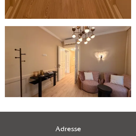
Adresse