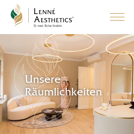
Unsere
Räumlichkeiten